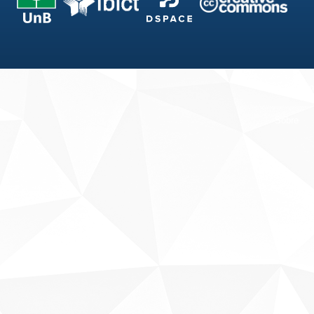
Fale conosco
Sobre