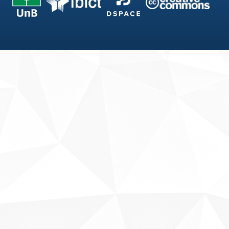
Fale conosco
Sobre