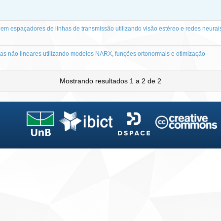
s em espaçadores de linhas de transmissão utilizando visão estéreo e redes neurai
mas não lineares utilizando modelos NARX, funções ortonormais e otimização
Mostrando resultados 1 a 2 de 2