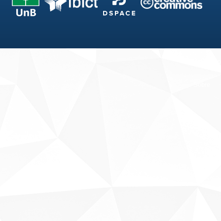
Fale conosco
Sobre