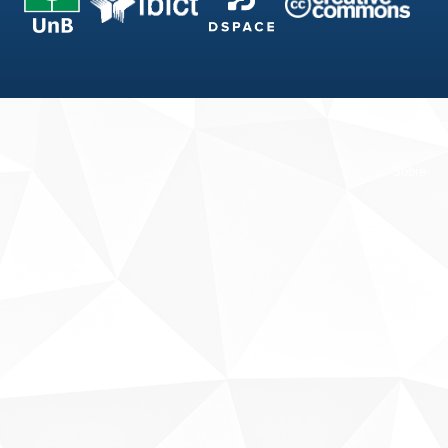
Fale conosco
Sobre