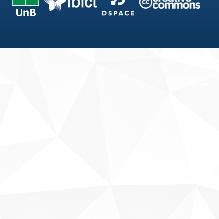
Fale conosco
Sobre