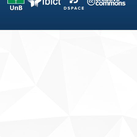
Fale conosco
Sobre