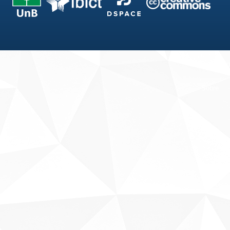
Fale conosco
Sobre