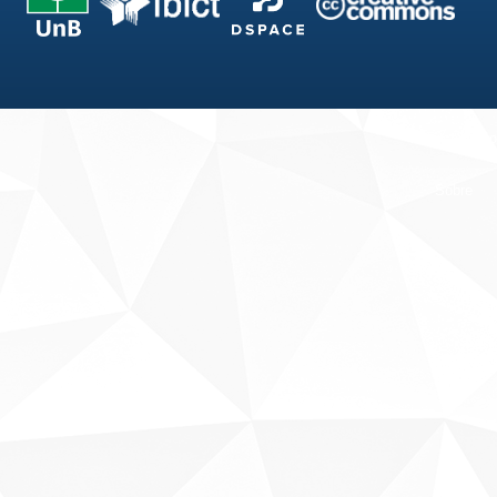
Fale conosco
Sobre