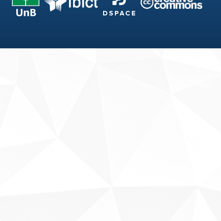
Fale conosco
Sobre