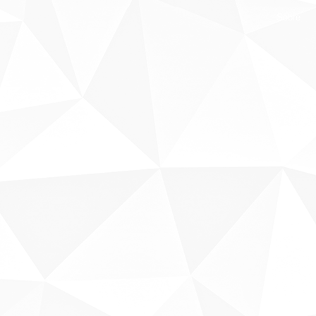
Sobre