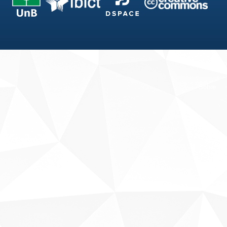
Fale conosco
Sobre