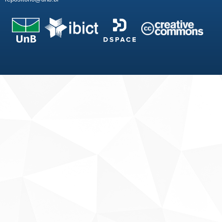
Fale conosco
Sobre