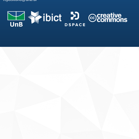
Fale conosco
Sobre