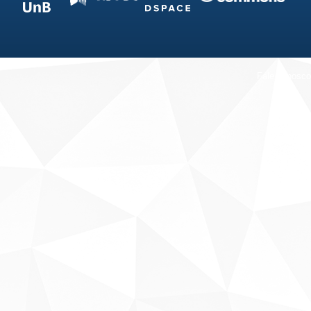
Fale conosco
Sobre