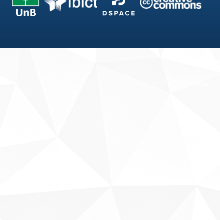
Fale conosco
Sobre