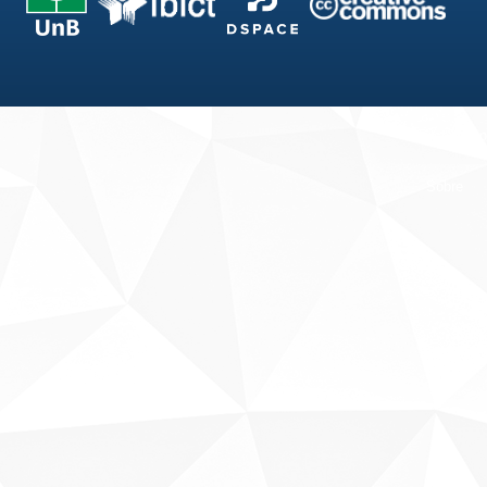
Fale conosco
Sobre