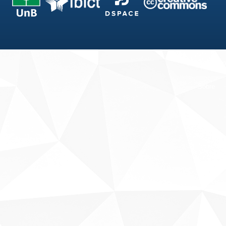
Fale conosco
Sobre