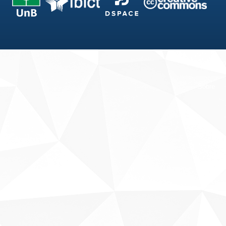
Fale conosco
Sobre