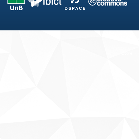
Fale conosco
Sobre