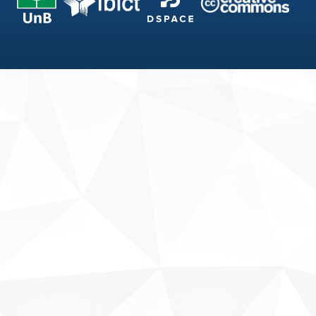
Fale conosco
Sobre