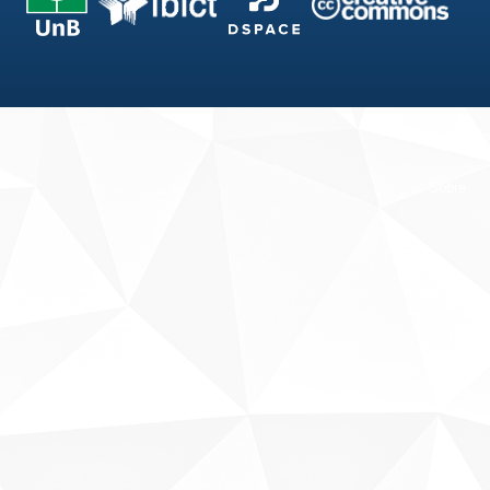
Fale conosco
Sobre