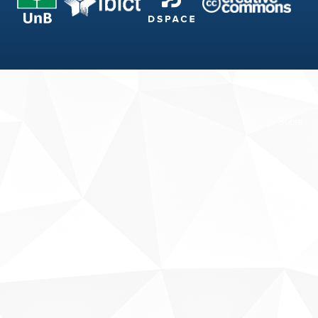
Fale conosco
Sobre