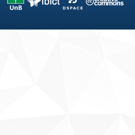
Fale conosco
Sobre