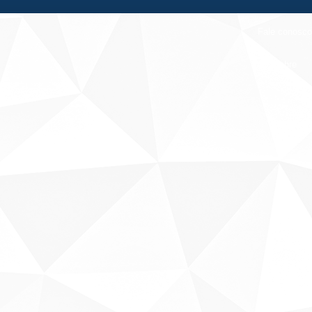
Fale conosco
Sobre