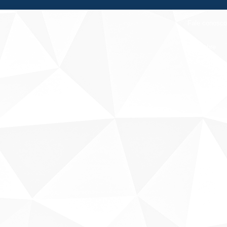
Fale conosco
Sobre