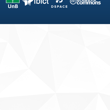
Fale conosco
Sobre