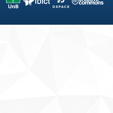
Fale conosco
Sobre