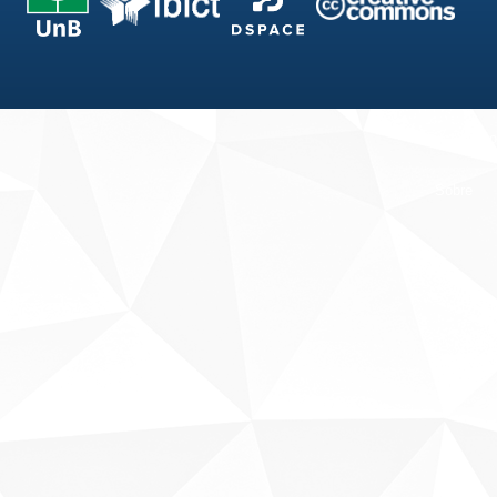
Fale conosco
Sobre