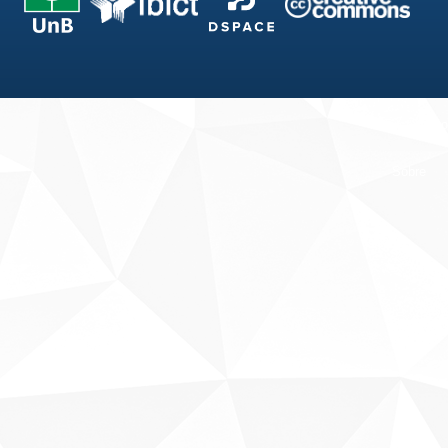
Fale conosco
Sobre