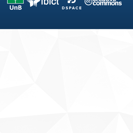
Fale conosco
Sobre