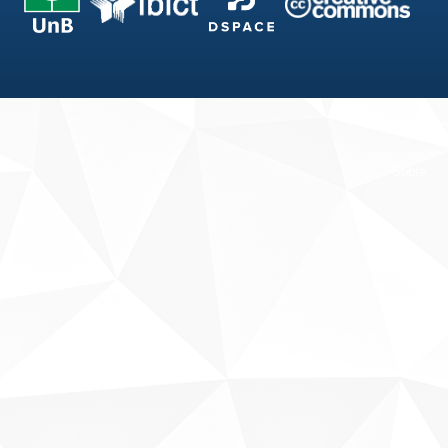
Fale conosco
Sobre