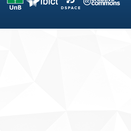
Fale conosco
Sobre