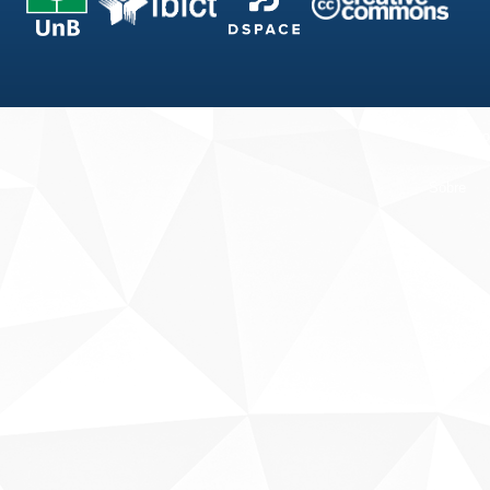
Fale conosco
Sobre