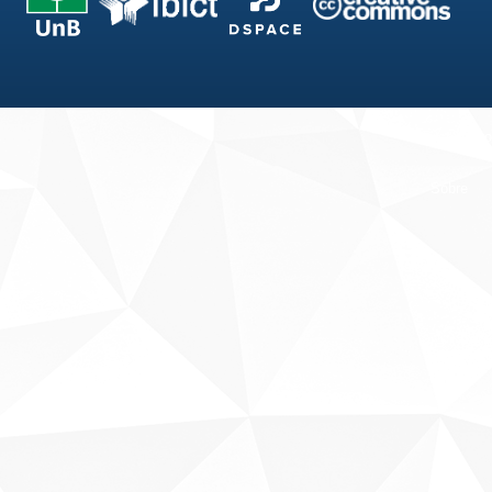
Fale conosco
Sobre