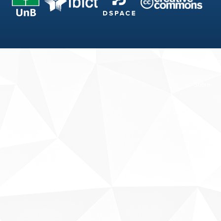
Fale conosco
Sobre