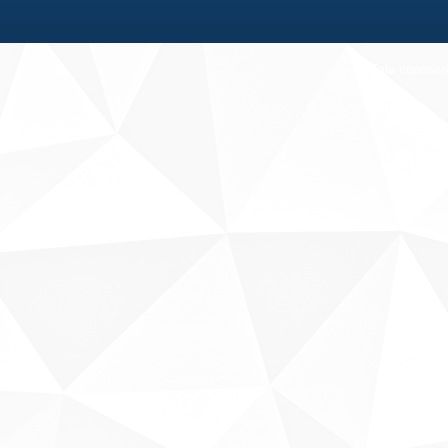
Fale conosco
Sobre