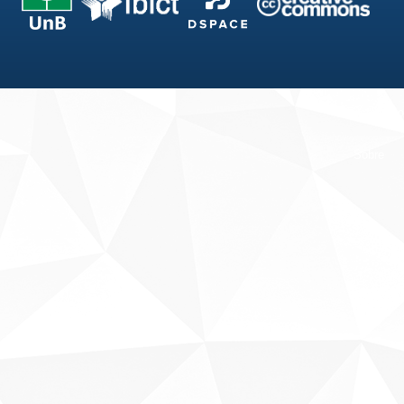
Fale conosco
Sobre