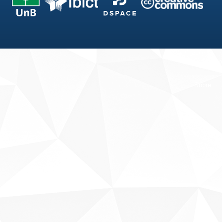
Fale conosco
Sobre