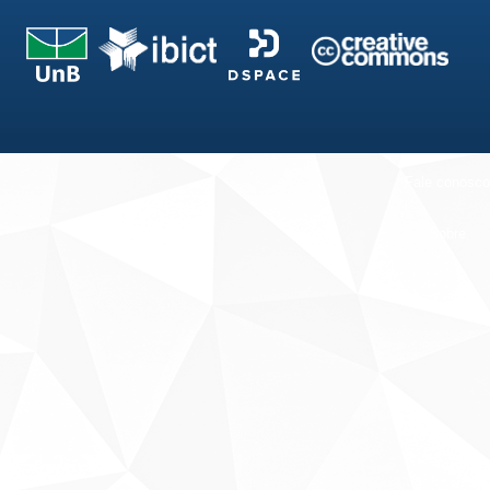
Fale conosco
Sobre