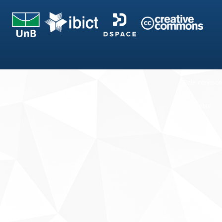
Fale conosco
Sobre