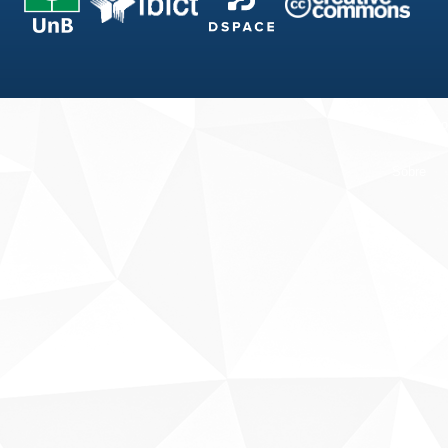
Fale conosco
Sobre