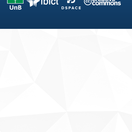
Fale conosco
Sobre