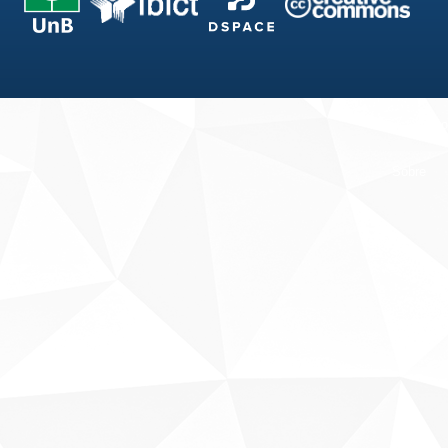
Fale conosco
Sobre