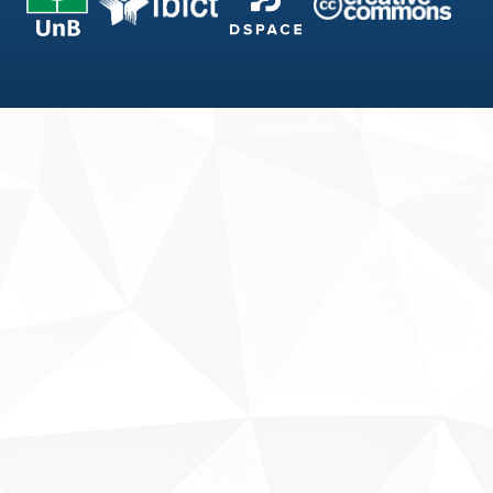
Fale conosco
Sobre