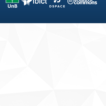
Fale conosco
Sobre