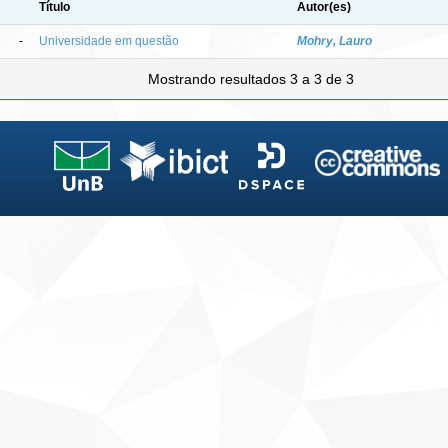
Título
Autor(es)
-
Universidade em questão
Mohry, Lauro
Mostrando resultados 3 a 3 de 3