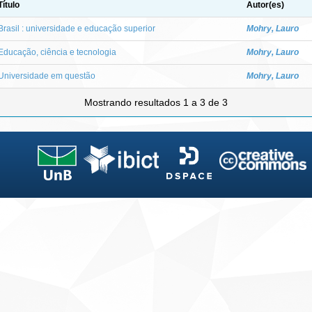
Título
Autor(es)
Brasil : universidade e educação superior
Mohry, Lauro
Educação, ciência e tecnologia
Mohry, Lauro
Universidade em questão
Mohry, Lauro
Mostrando resultados 1 a 3 de 3