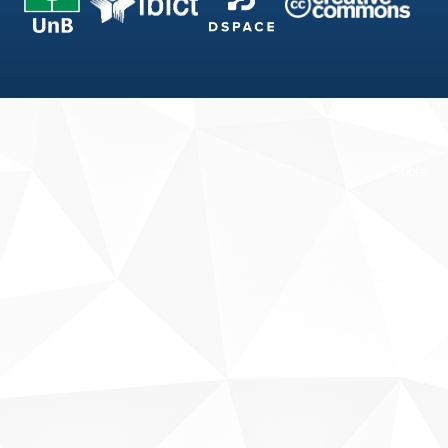
Fale conosco
Sobre