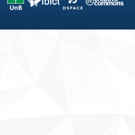
Fale conosco
Sobre